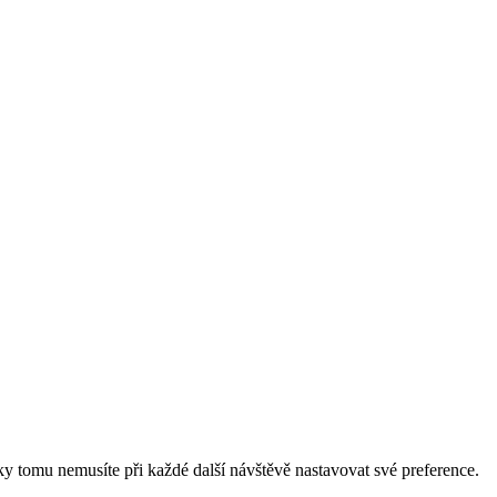
ky tomu nemusíte při každé další návštěvě nastavovat své preference.