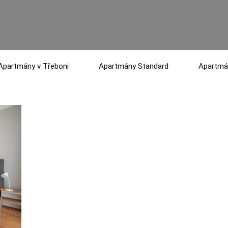
Apartmány v Třeboni
Apartmány Standard
Apartmá