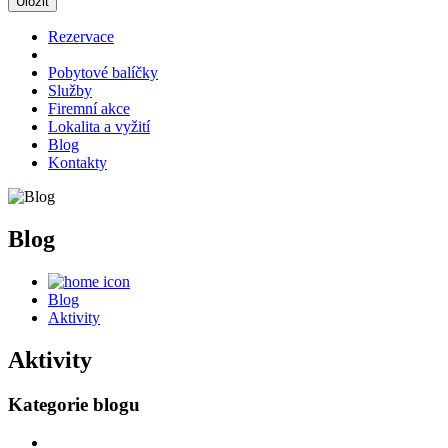
Rezervace
Pobytové balíčky
Služby
Firemní akce
Lokalita a vyžití
Blog
Kontakty
Blog
Blog
Aktivity
Aktivity
Kategorie blogu