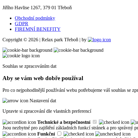
Jiřího Havlise 1267, 379 01 Třeboň
Obchodní podmínky
GDPR
FIREMNÍ BENEFITY
Copyright © 2026 | Relax park Třeboň | by
Souhlas se zpracováním dat
Aby se vám web dobře používal
Pro co nejpohodlnější používání webu potřebujeme váš souhlas se zpra
Nastavení dat
Upravte si zpracování dle vlastních preferencí
Technické a bezpečnostní
Jsou nezbytné pro zajištění základních funkcí stránek a pro správný 
Funkční