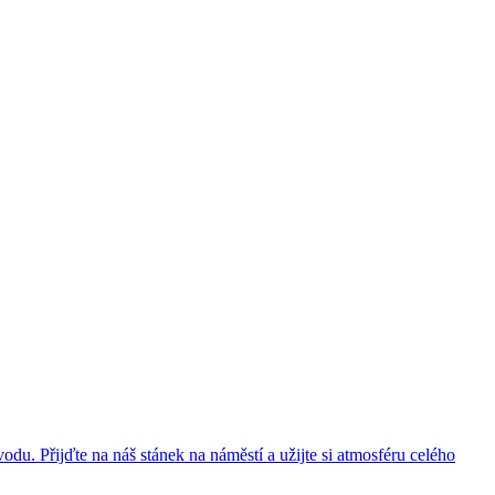
du. Přijďte na náš stánek na náměstí a užijte si atmosféru celého