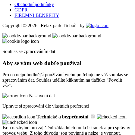
Obchodní podmínky
GDPR
FIREMNÍ BENEFITY
Copyright © 2026 | Relax park Třeboň | by
Souhlas se zpracováním dat
Aby se vám web dobře používal
Pro co nejpohodlnější používání webu potřebujeme váš souhlas se
zpracováním dat. Souhlas udělíte kliknutím na tlačítko "Povolit
vše".
Nastavení dat
Upravte si zpracování dle vlastních preferencí
Technické a bezpečnostní
Jsou nezbytné pro zajištění základních funkcí stránek a pro správný
provoz webu. Z toho důvodu jsou povinné a nelze je vypnout.