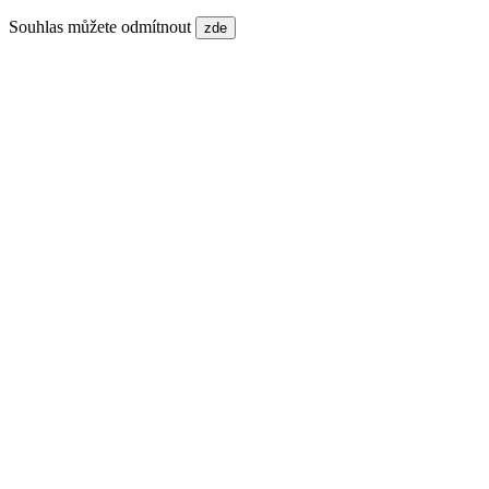
Souhlas můžete odmítnout