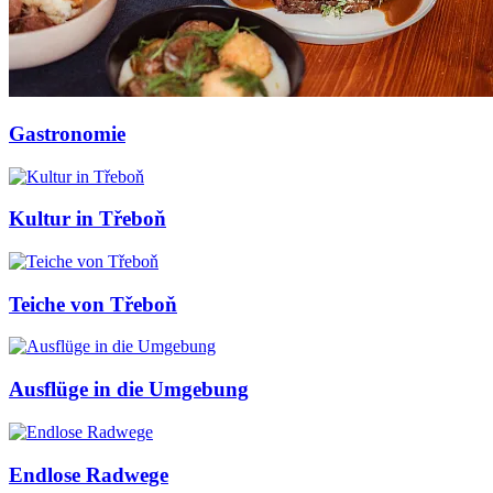
Gastronomie
Kultur in Třeboň
Teiche von Třeboň
Ausflüge in die Umgebung
Endlose Radwege