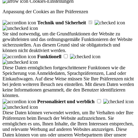
Cookies-Einstellungen
Anpassung der Cookies an Ihre Präferenzen
Technik und Sicherheit
Sie sind notwendig, um die Grundfunktionen der Website zu
gewährleisten und das ordnungsgemäße Funktionieren der Website
sicherzustellen. Aus diesem Grund sind sie obligatorisch und
können nicht deaktiviert werden.
Funktionell
Diese Daten ermöglichen fortgeschrittenere Funktionen wie die
Speicherung von Anmeldedaten, Sprachpräferenzen, Land oder
Einkaufswagen. Auf diese Weise müssen Sie Ihre Präferenzen nicht
bei jedem weiteren Besuch neu einstellen. Mit diesen Daten werden
keine Informationen gesammelt, die den Benutzer identifizieren
könnten.
Personalisiert und werblich
Diese Daten können verwendet werden, um Ihr Verhalten oder Ihre
Präferenzen beim Besuch der Website aufzuzeichnen. Sie
ermöglichen es uns, Ihnen Inhalte, die Ihren Interessen entsprechen,
und relevante Werbung auf anderen Websites anzuzeigen. Diese
Daten können von uns oder unseren Werbepartnern über unsere