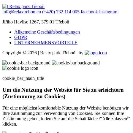
info@relaxtrebon.eu
(+420) 732 114 005
facebook
instagram
Jiřího Havlise 1267, 379 01 Třeboň
Allgemeine Geschäftsbedingungen
GDPR
UNTERNEHMENSVORTEILE
Copyright © 2026 | Relax park Třeboň | by
cookie_bar_main_title
Um die Nutzung der Website für Sie zu erleichtern
(Zustimmung zu Cookies)
Für eine möglichst komfortable Nutzung der Website benötigen wir
Ihre Zustimmung zur Verwendung von Cookies. Sie können Ihre
Zustimmung geben, indem Sie auf die Schaltfläche \"Alle zulassen\"
klicken.