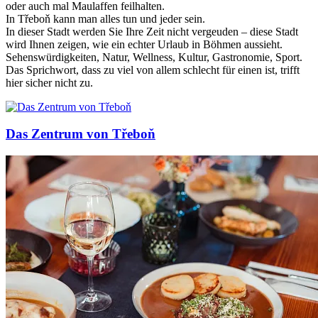
oder auch mal Maulaffen feilhalten.
In Třeboň kann man alles tun und jeder sein.
In dieser Stadt werden Sie Ihre Zeit nicht vergeuden – diese Stadt
wird Ihnen zeigen, wie ein echter Urlaub in Böhmen aussieht.
Sehenswürdigkeiten, Natur, Wellness, Kultur, Gastronomie, Sport.
Das Sprichwort, dass zu viel von allem schlecht für einen ist, trifft
hier sicher nicht zu.
Das Zentrum von Třeboň