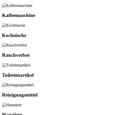
Kaffeemaschine
Kochnische
Rauchverbot
Toilettenartikel
Reinigungsmittel
Haustiere