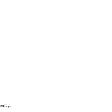
verfügt.