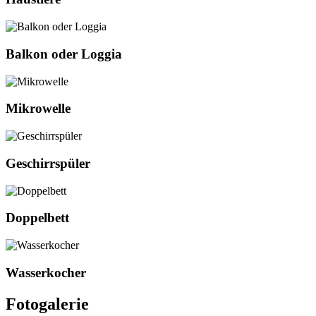
Balkon oder Loggia
Mikrowelle
Geschirrspüler
Doppelbett
Wasserkocher
Fotogalerie