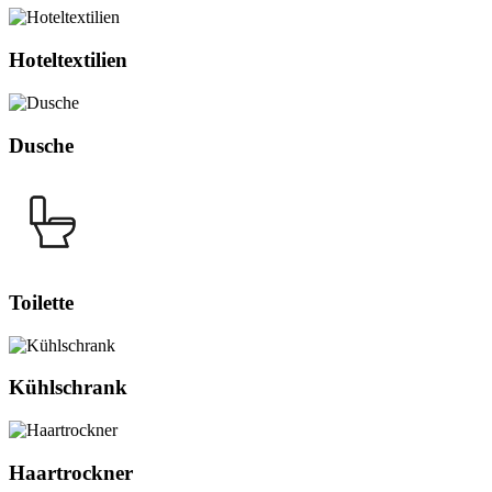
Hoteltextilien
Dusche
Toilette
Kühlschrank
Haartrockner