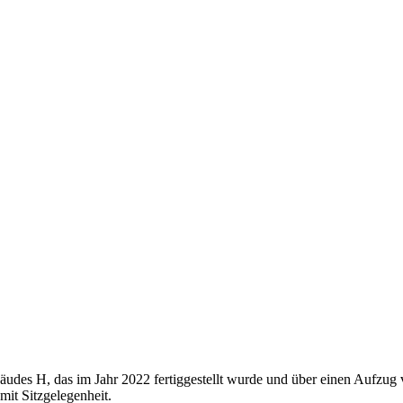
äudes H, das im Jahr 2022 fertiggestellt wurde und über einen Aufzug 
it Sitzgelegenheit.