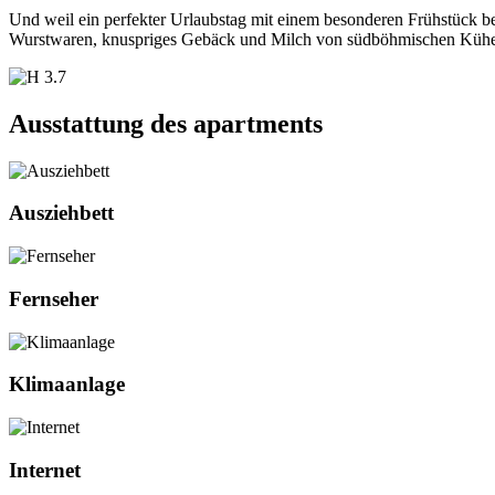
Und weil ein perfekter Urlaubstag mit einem besonderen Frühstück beg
Wurstwaren, knuspriges Gebäck und Milch von südböhmischen Kühen. 
Ausstattung des apartments
Ausziehbett
Fernseher
Klimaanlage
Internet